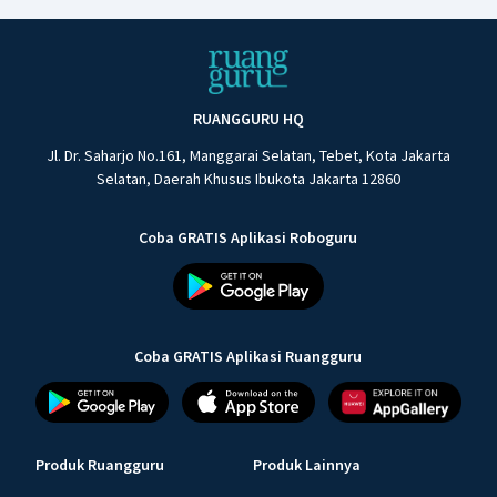
RUANGGURU HQ
Jl. Dr. Saharjo No.161, Manggarai Selatan, Tebet, Kota Jakarta
Selatan, Daerah Khusus Ibukota Jakarta 12860
Coba GRATIS Aplikasi Roboguru
Coba GRATIS Aplikasi Ruangguru
Produk Ruangguru
Produk Lainnya