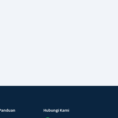
Panduan
Hubungi Kami