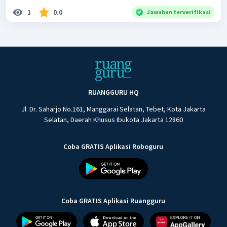
1
0.0
Jawaban terverifikasi
RUANGGURU HQ
Jl. Dr. Saharjo No.161, Manggarai Selatan, Tebet, Kota Jakarta
Selatan, Daerah Khusus Ibukota Jakarta 12860
Coba GRATIS Aplikasi Roboguru
Coba GRATIS Aplikasi Ruangguru