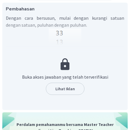
Pembahasan
Dengan cara bersusun, mulai dengan kurangi satuan
dengan satuan, puluhan dengan puluhan.
Jadi, diperoleh hasil
.
Buka akses jawaban yang telah terverifikasi
Lihat Iklan
Perdalam pemahamanmu bersama Master Teacher