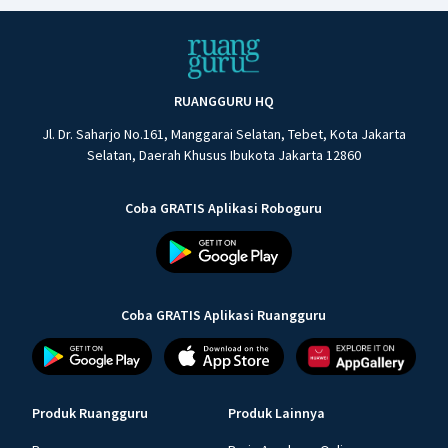
RUANGGURU HQ
Jl. Dr. Saharjo No.161, Manggarai Selatan, Tebet, Kota Jakarta
Selatan, Daerah Khusus Ibukota Jakarta 12860
Coba GRATIS Aplikasi Roboguru
Coba GRATIS Aplikasi Ruangguru
Produk Ruangguru
Produk Lainnya