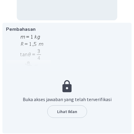
Pembahasan
Buka akses jawaban yang telah terverifikasi
Lihat Iklan