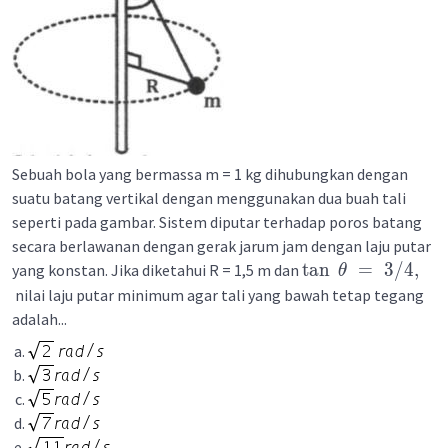
Sebuah bola yang bermassa m = 1 kg dihubungkan dengan
suatu batang vertikal dengan menggunakan dua buah tali
seperti pada gambar. Sistem diputar terhadap poros batang
secara berlawanan dengan gerak jarum jam dengan laju putar
tan
=
3/4
,
yang konstan. Jika diketahui R = 1,5 m dan
θ
nilai laju putar minimum agar tali yang bawah tetap tegang
adalah...