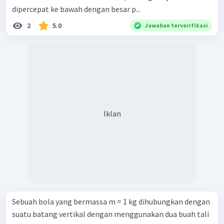
dipercepat ke bawah dengan besar p...
2
5.0
Jawaban terverifikasi
Iklan
Sebuah bola yang bermassa m = 1 kg dihubungkan dengan
suatu batang vertikal dengan menggunakan dua buah tali