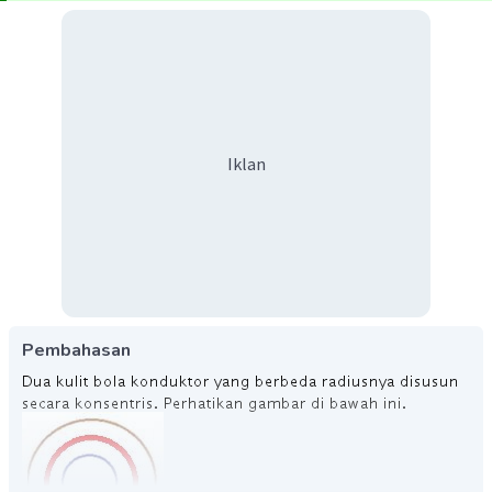
Iklan
Pembahasan