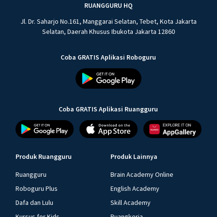
RUANGGURU HQ
Jl. Dr. Saharjo No.161, Manggarai Selatan, Tebet, Kota Jakarta
Selatan, Daerah Khusus Ibukota Jakarta 12860
Coba GRATIS Aplikasi Roboguru
Coba GRATIS Aplikasi Ruangguru
Produk Ruangguru
Produk Lainnya
Ruangguru
Brain Academy Online
Roboguru Plus
English Academy
Dafa dan Lulu
Skill Academy
Kursus for Kids
Ruangkerja