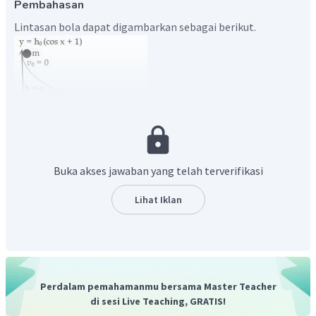
Pembahasan
Lintasan bola dapat digambarkan sebagai berikut.
Buka akses jawaban yang telah terverifikasi
Lihat Iklan
Perdalam pemahamanmu bersama Master Teacher
di sesi Live Teaching, GRATIS!