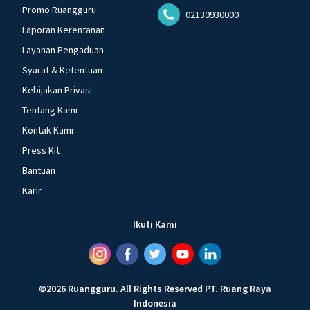
Promo Ruangguru
02130930000
Laporan Kerentanan
Layanan Pengaduan
Syarat & Ketentuan
Kebijakan Privasi
Tentang Kami
Kontak Kami
Press Kit
Bantuan
Karir
Ikuti Kami
©
2026
Ruangguru
.
All Rights Reserved
PT. Ruang Raya
Indonesia