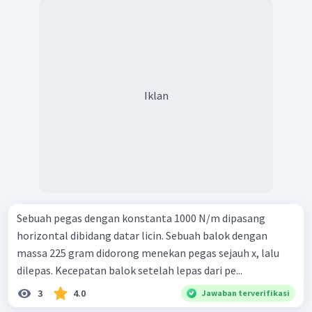
Iklan
Sebuah pegas dengan konstanta 1000 N/m dipasang
horizontal dibidang datar licin. Sebuah balok dengan
massa 225 gram didorong menekan pegas sejauh x, lalu
dilepas. Kecepatan balok setelah lepas dari pe...
3
4.0
Jawaban terverifikasi