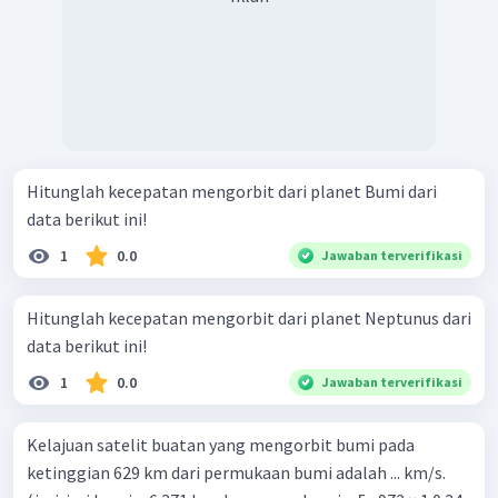
Hitunglah kecepatan mengorbit dari planet Bumi dari
data berikut ini!
1
0.0
Jawaban terverifikasi
Hitunglah kecepatan mengorbit dari planet Neptunus dari
data berikut ini!
1
0.0
Jawaban terverifikasi
Kelajuan satelit buatan yang mengorbit bumi pada
ketinggian 629 km dari permukaan bumi adalah ... km/s.