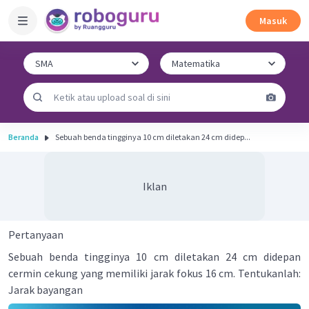
Masuk
Beranda
Sebuah benda tingginya 10 cm diletakan 24 cm didep...
Iklan
Pertanyaan
Sebuah benda tingginya 10 cm diletakan 24 cm didepan
cermin cekung yang memiliki jarak fokus 16 cm. Tentukanlah:
Jarak bayangan