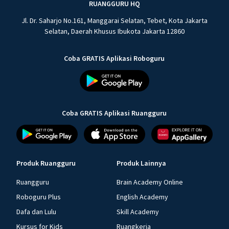
RUANGGURU HQ
Jl. Dr. Saharjo No.161, Manggarai Selatan, Tebet, Kota Jakarta
Selatan, Daerah Khusus Ibukota Jakarta 12860
Coba GRATIS Aplikasi Roboguru
Coba GRATIS Aplikasi Ruangguru
Produk Ruangguru
Produk Lainnya
Ruangguru
Brain Academy Online
Roboguru Plus
English Academy
Dafa dan Lulu
Skill Academy
Kursus for Kids
Ruangkerja