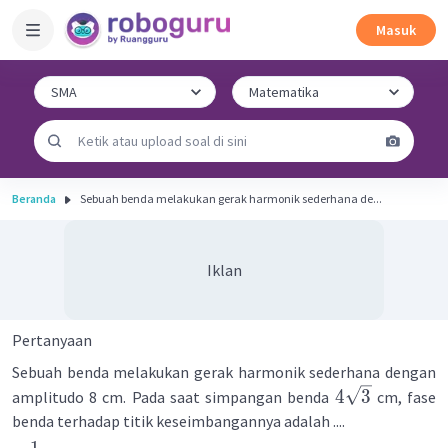
Masuk
Beranda
Sebuah benda melakukan gerak harmonik sederhana de...
Iklan
Pertanyaan
Sebuah benda melakukan gerak harmonik sederhana dengan
4
3
amplitudo 8 cm. Pada saat simpangan benda
cm, fase
benda terhadap titik keseimbangannya adalah ....
1