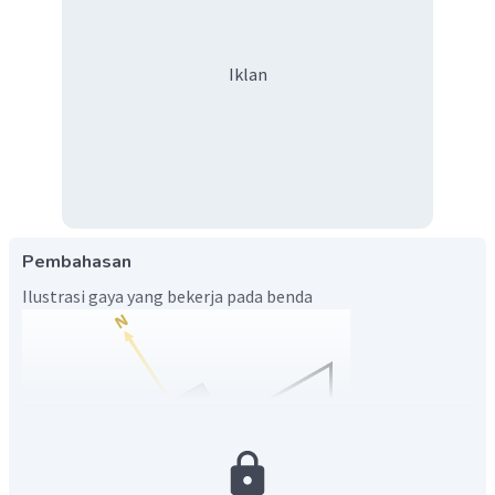
Iklan
Pembahasan
Ilustrasi gaya yang bekerja pada benda