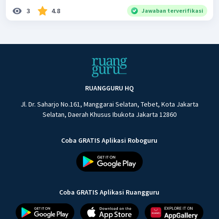
3
4.8
Jawaban terverifikasi
RUANGGURU HQ
Jl. Dr. Saharjo No.161, Manggarai Selatan, Tebet, Kota Jakarta
Selatan, Daerah Khusus Ibukota Jakarta 12860
Coba GRATIS Aplikasi Roboguru
Coba GRATIS Aplikasi Ruangguru