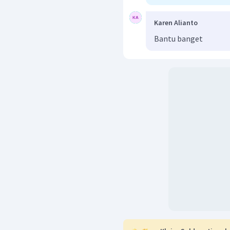
Karen Alianto
Bantu banget