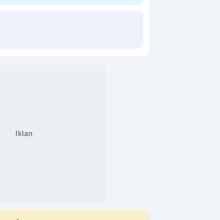
Iklan