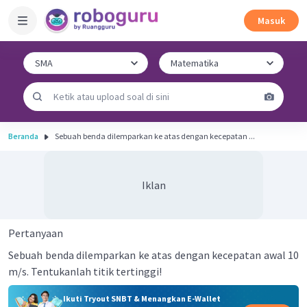
Masuk
Beranda
Sebuah benda dilemparkan ke atas dengan kecepatan ...
Iklan
Pertanyaan
Sebuah benda dilemparkan ke atas dengan kecepatan awal 10
m/s. Tentukanlah titik tertinggi!
Ikuti Tryout SNBT & Menangkan E-Wallet