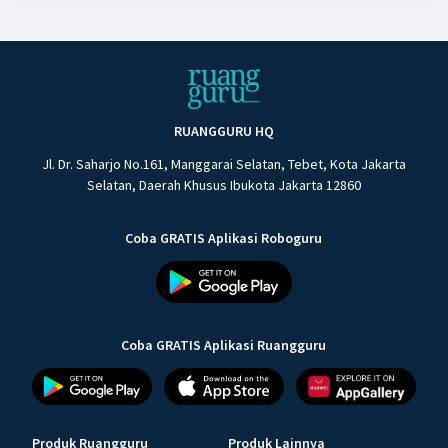
RUANGGURU HQ
Jl. Dr. Saharjo No.161, Manggarai Selatan, Tebet, Kota Jakarta
Selatan, Daerah Khusus Ibukota Jakarta 12860
Coba GRATIS Aplikasi Roboguru
Coba GRATIS Aplikasi Ruangguru
Produk Ruangguru
Produk Lainnya