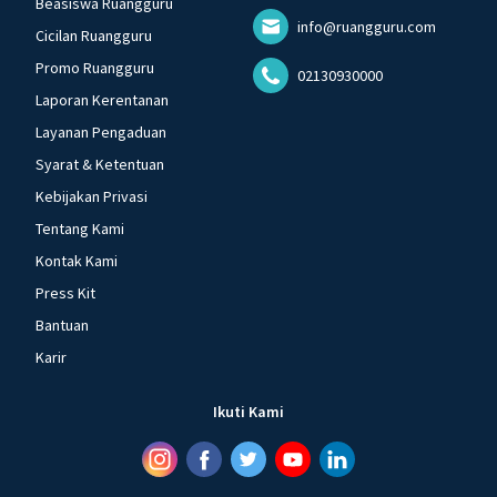
Beasiswa Ruangguru
info@ruangguru.com
Cicilan Ruangguru
Promo Ruangguru
02130930000
Laporan Kerentanan
Layanan Pengaduan
Syarat & Ketentuan
Kebijakan Privasi
Tentang Kami
Kontak Kami
Press Kit
Bantuan
Karir
Ikuti Kami