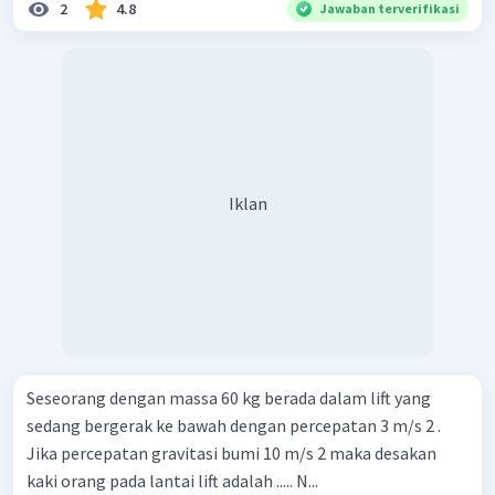
2
4.8
Jawaban terverifikasi
Iklan
Seseorang dengan massa 60 kg berada dalam lift yang
sedang bergerak ke bawah dengan percepatan 3 m/s 2 .
Jika percepatan gravitasi bumi 10 m/s 2 maka desakan
kaki orang pada lantai lift adalah ..... N...