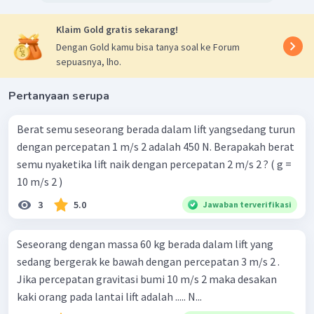
Klaim Gold gratis sekarang!
Dengan Gold kamu bisa tanya soal ke Forum
sepuasnya, lho.
Pertanyaan serupa
Berat semu seseorang berada dalam lift yangsedang turun
dengan percepatan 1 m/s 2 adalah 450 N. Berapakah berat
semu nyaketika lift naik dengan percepatan 2 m/s 2 ? ( g =
10 m/s 2 )
3
5.0
Jawaban terverifikasi
Seseorang dengan massa 60 kg berada dalam lift yang
sedang bergerak ke bawah dengan percepatan 3 m/s 2 .
Jika percepatan gravitasi bumi 10 m/s 2 maka desakan
kaki orang pada lantai lift adalah ..... N...