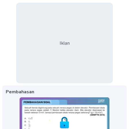
Iklan
Pembahasan