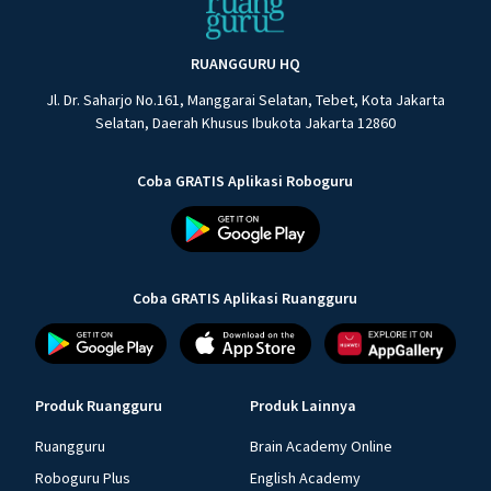
RUANGGURU HQ
Jl. Dr. Saharjo No.161, Manggarai Selatan, Tebet, Kota Jakarta
Selatan, Daerah Khusus Ibukota Jakarta 12860
Coba GRATIS Aplikasi Roboguru
Coba GRATIS Aplikasi Ruangguru
Produk Ruangguru
Produk Lainnya
Ruangguru
Brain Academy Online
Roboguru Plus
English Academy