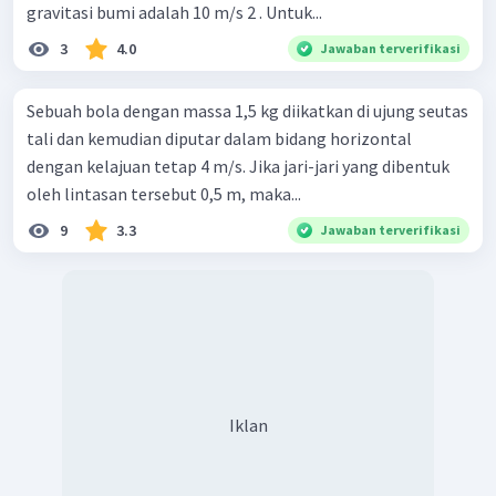
gravitasi bumi adalah 10 m/s 2 . Untuk...
3
4.0
Jawaban terverifikasi
Sebuah bola dengan massa 1,5 kg diikatkan di ujung seutas
tali dan kemudian diputar dalam bidang horizontal
dengan kelajuan tetap 4 m/s. Jika jari-jari yang dibentuk
oleh lintasan tersebut 0,5 m, maka...
9
3.3
Jawaban terverifikasi
Iklan