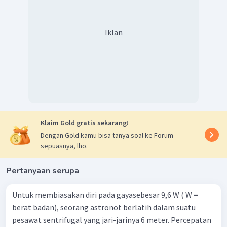
Iklan
Klaim Gold gratis sekarang!
Dengan Gold kamu bisa tanya soal ke Forum
sepuasnya, lho.
Pertanyaan serupa
Untuk membiasakan diri pada gayasebesar 9,6 W ( W =
berat badan), seorang astronot berlatih dalam suatu
pesawat sentrifugal yang jari-jarinya 6 meter. Percepatan