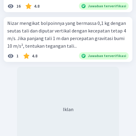
16
4.8
Jawaban terverifikasi
Nizar mengikat bolpoinnya yang bermassa 0,1 kg dengan
seutas tali dan diputar vertikal dengan kecepatan tetap 4
m/s. Jika panjang tali 1 m dan percepatan gravitasi bumi
10 m/s², tentukan tegangan tali...
1
4.8
Jawaban terverifikasi
Iklan