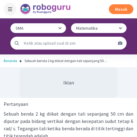
Masuk
Beranda
Sebuah benda 2 kg diikat dengan tali sepanjang 50 ...
Iklan
Pertanyaan
Sebuah benda 2 kg diikat dengan tali sepanjang 50 cm dan
diputar pada bidang vertikal dengan kecepatan sudut tetap 6
rad/ s. Tegangan tali ketika benda berada di titik tertinggi dan
titik terendah adalah ...