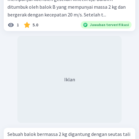
ditumbuk oleh balok B yang mempunyai massa 2 kg dan
bergerak dengan kecepatan 20 m/s. Setelah t...
1
5.0
Jawaban terverifikasi
Iklan
Sebuah balok bermassa 2 kg digantung dengan seutas tali