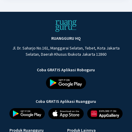
RUANGGURU HQ
Jl. Dr. Saharjo No.161, Manggarai Selatan, Tebet, Kota Jakarta
Selatan, Daerah Khusus Ibukota Jakarta 12860
Coba GRATIS Aplikasi Roboguru
Coba GRATIS Aplikasi Ruangguru
Produk Ruangguru
Produk Lainnya