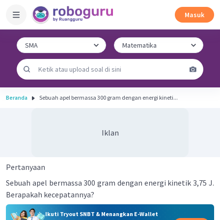
Masuk
Beranda
Sebuah apel bermassa 300 gram dengan energi kineti...
Iklan
Pertanyaan
Sebuah apel bermassa 300 gram dengan energi kinetik 3,75 J.
Berapakah kecepatannya?
Ikuti Tryout SNBT & Menangkan E-Wallet