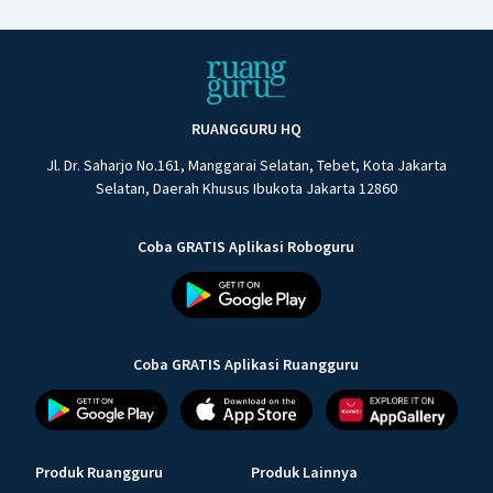
RUANGGURU HQ
Jl. Dr. Saharjo No.161, Manggarai Selatan, Tebet, Kota Jakarta
Selatan, Daerah Khusus Ibukota Jakarta 12860
Coba GRATIS Aplikasi Roboguru
Coba GRATIS Aplikasi Ruangguru
Produk Ruangguru
Produk Lainnya