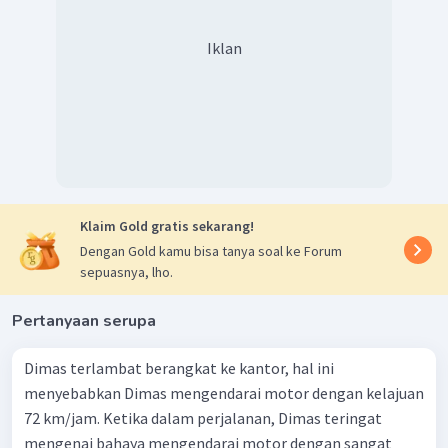
Iklan
Klaim Gold gratis sekarang!
Dengan Gold kamu bisa tanya soal ke Forum
sepuasnya, lho.
Pertanyaan serupa
Dimas terlambat berangkat ke kantor, hal ini
menyebabkan Dimas mengendarai motor dengan kelajuan
72 km/jam. Ketika dalam perjalanan, Dimas teringat
mengenai bahaya mengendarai motor dengan sangat