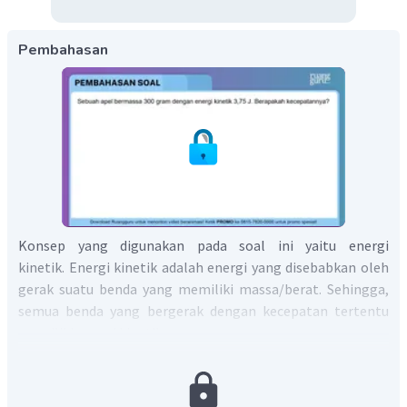
Pembahasan
Konsep yang digunakan pada soal ini yaitu energi
kinetik. Energi kinetik adalah energi yang disebabkan oleh
gerak suatu benda yang memiliki massa/berat. Sehingga,
semua benda yang bergerak dengan kecepatan tertentu
memiliki energi kinetik.