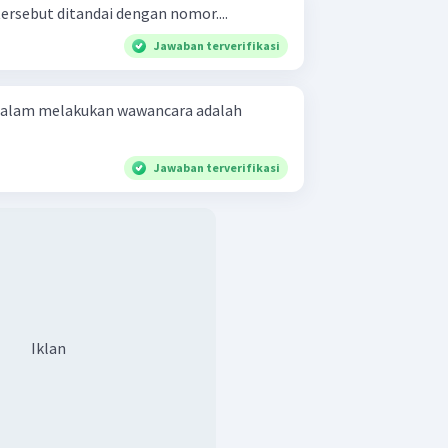
ersebut ditandai dengan nomor....
Jawaban terverifikasi
 dalam melakukan wawancara adalah
Jawaban terverifikasi
Iklan