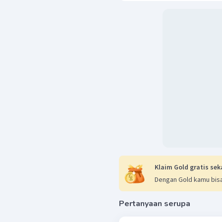
Klaim Gold gratis sek
Dengan Gold kamu bisa
Pertanyaan serupa