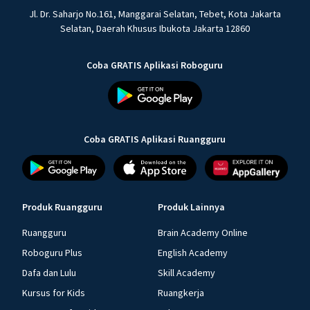
Jl. Dr. Saharjo No.161, Manggarai Selatan, Tebet, Kota Jakarta
Selatan, Daerah Khusus Ibukota Jakarta 12860
Coba GRATIS Aplikasi Roboguru
Coba GRATIS Aplikasi Ruangguru
Produk Ruangguru
Produk Lainnya
Ruangguru
Brain Academy Online
Roboguru Plus
English Academy
Dafa dan Lulu
Skill Academy
Kursus for Kids
Ruangkerja