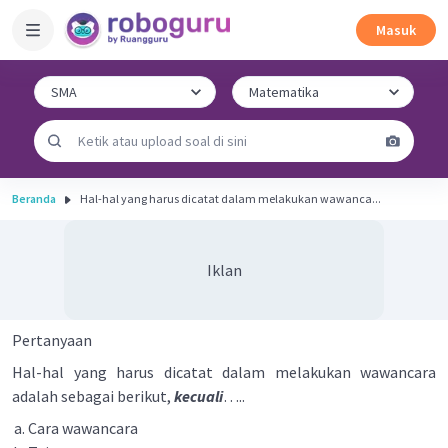
Masuk
Beranda
Hal-hal yang harus dicatat dalam melakukan wawanca...
Iklan
Pertanyaan
Hal-hal yang harus dicatat dalam melakukan wawancara
adalah sebagai berikut,
kecuali
…..
Cara wawancara