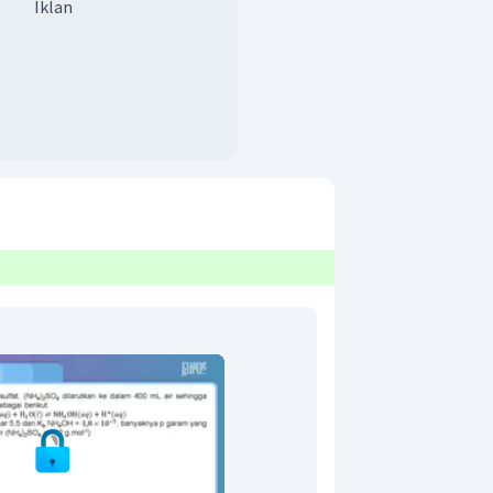
Iklan