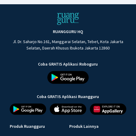
RUANGGURU HQ
Jl. Dr. Saharjo No.161, Manggarai Selatan, Tebet, Kota Jakarta
Selatan, Daerah Khusus Ibukota Jakarta 12860
Coba GRATIS Aplikasi Roboguru
Coba GRATIS Aplikasi Ruangguru
Produk Ruangguru
Produk Lainnya