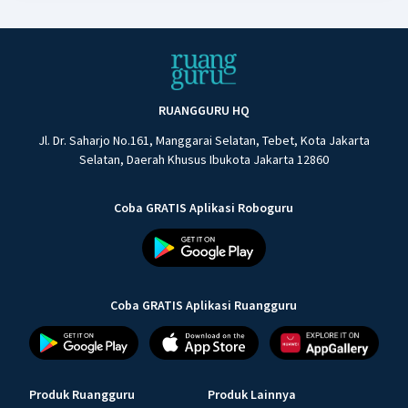
RUANGGURU HQ
Jl. Dr. Saharjo No.161, Manggarai Selatan, Tebet, Kota Jakarta
Selatan, Daerah Khusus Ibukota Jakarta 12860
Coba GRATIS Aplikasi Roboguru
Coba GRATIS Aplikasi Ruangguru
Produk Ruangguru
Produk Lainnya