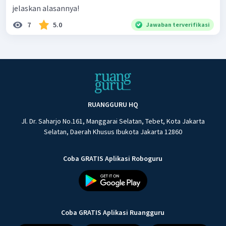
jelaskan alasannya!
7
5.0
Jawaban terverifikasi
RUANGGURU HQ
Jl. Dr. Saharjo No.161, Manggarai Selatan, Tebet, Kota Jakarta
Selatan, Daerah Khusus Ibukota Jakarta 12860
Coba GRATIS Aplikasi Roboguru
Coba GRATIS Aplikasi Ruangguru