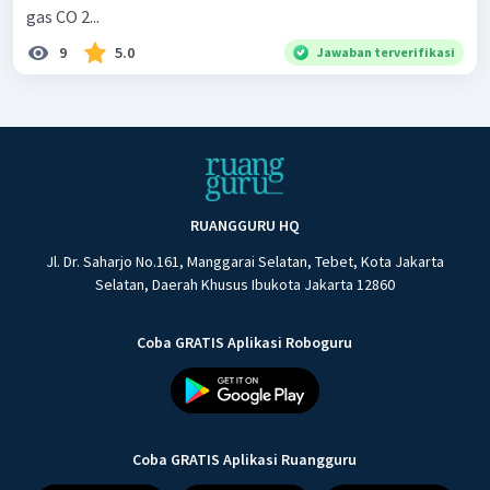
gas CO 2...
9
5.0
Jawaban terverifikasi
RUANGGURU HQ
Jl. Dr. Saharjo No.161, Manggarai Selatan, Tebet, Kota Jakarta
Selatan, Daerah Khusus Ibukota Jakarta 12860
Coba GRATIS Aplikasi Roboguru
Coba GRATIS Aplikasi Ruangguru