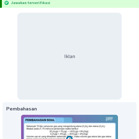
Jawaban terverifikasi
Iklan
Pembahasan