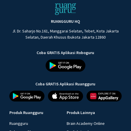
RUANGGURU HQ
Jl. Dr. Saharjo No.161, Manggarai Selatan, Tebet, Kota Jakarta
Selatan, Daerah Khusus Ibukota Jakarta 12860
Coba GRATIS Aplikasi Roboguru
Coba GRATIS Aplikasi Ruangguru
Produk Ruangguru
Produk Lainnya
Ruangguru
Brain Academy Online