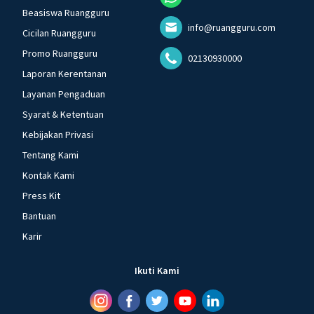
Beasiswa Ruangguru
info@ruangguru.com
Cicilan Ruangguru
Promo Ruangguru
02130930000
Laporan Kerentanan
Layanan Pengaduan
Syarat & Ketentuan
Kebijakan Privasi
Tentang Kami
Kontak Kami
Press Kit
Bantuan
Karir
Ikuti Kami