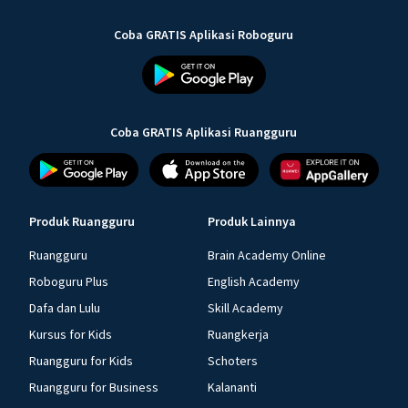
Coba GRATIS Aplikasi Roboguru
Coba GRATIS Aplikasi Ruangguru
Produk Ruangguru
Produk Lainnya
Ruangguru
Brain Academy Online
Roboguru Plus
English Academy
Dafa dan Lulu
Skill Academy
Kursus for Kids
Ruangkerja
Ruangguru for Kids
Schoters
Ruangguru for Business
Kalananti