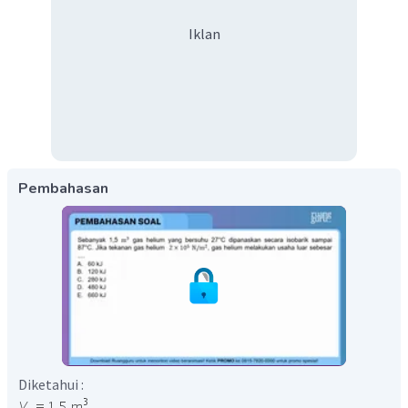
Iklan
Pembahasan
Diketahui :