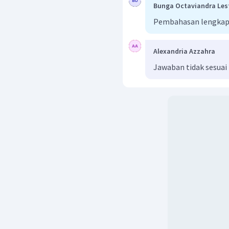
Bunga Octaviandra Les
Pembahasan lengkap
Alexandria Azzahra
Jawaban tidak sesuai