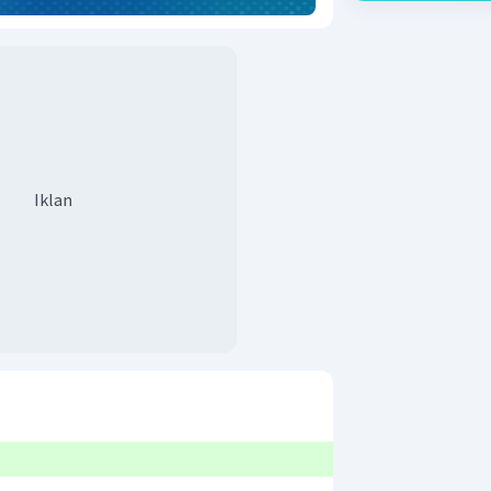
Iklan