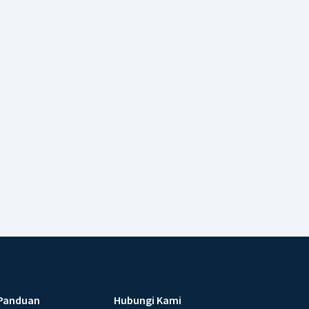
Panduan
Hubungi Kami