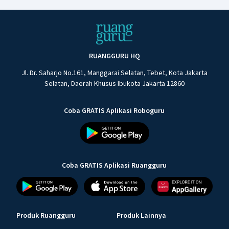
RUANGGURU HQ
Jl. Dr. Saharjo No.161, Manggarai Selatan, Tebet, Kota Jakarta
Selatan, Daerah Khusus Ibukota Jakarta 12860
Coba GRATIS Aplikasi Roboguru
Coba GRATIS Aplikasi Ruangguru
Produk Ruangguru
Produk Lainnya