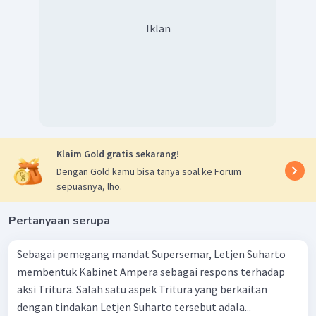
Iklan
Klaim Gold gratis sekarang!
Dengan Gold kamu bisa tanya soal ke Forum
sepuasnya, lho.
Pertanyaan serupa
Sebagai pemegang mandat Supersemar, Letjen Suharto
membentuk Kabinet Ampera sebagai respons terhadap
aksi Tritura. Salah satu aspek Tritura yang berkaitan
dengan tindakan Letjen Suharto tersebut adala...