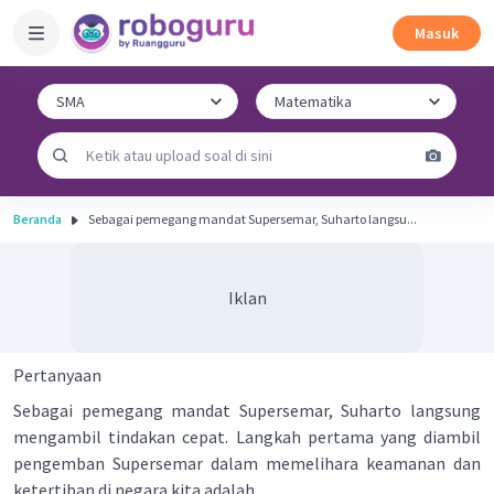
Masuk
Beranda
Sebagai pemegang mandat Supersemar, Suharto langsu...
Iklan
Pertanyaan
Sebagai pemegang mandat Supersemar, Suharto langsung
mengambil tindakan cepat. Langkah pertama yang diambil
pengemban Supersemar dalam memelihara keamanan dan
ketertiban di negara kita adalah ...