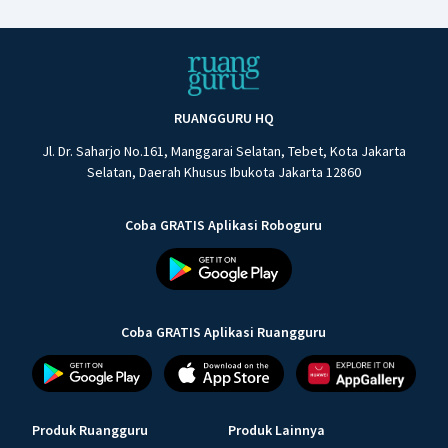
RUANGGURU HQ
Jl. Dr. Saharjo No.161, Manggarai Selatan, Tebet, Kota Jakarta
Selatan, Daerah Khusus Ibukota Jakarta 12860
Coba GRATIS Aplikasi Roboguru
Coba GRATIS Aplikasi Ruangguru
Produk Ruangguru
Produk Lainnya