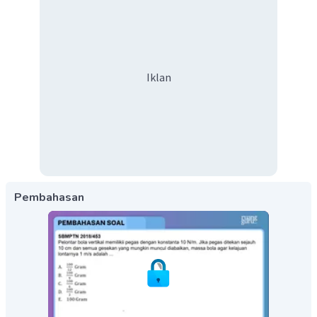
Iklan
Pembahasan