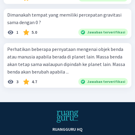
Dimanakah tempat yang memiliki percepatan gravitasi
sama dengan 0 ?
1
5.0
Jawaban terverifikasi
Perhatikan beberapa pernyataan mengenai objek benda
atau manusia apabila berada di planet lain. Massa benda
akan tetap sama walaupun dipindah ke planet lain. Massa
benda akan berubah apabila ...
3
4.7
Jawaban terverifikasi
RUANGGURU HQ