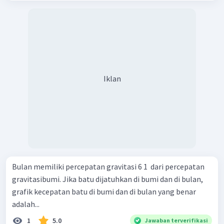
Iklan
Bulan memiliki percepatan gravitasi 6 1 ​ dari percepatan
gravitasibumi. Jika batu dijatuhkan di bumi dan di bulan,
grafik kecepatan batu di bumi dan di bulan yang benar
adalah...
1
5.0
Jawaban terverifikasi