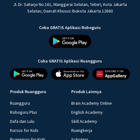
Jl. Dr. Saharjo No.161, Manggarai Selatan, Tebet, Kota Jakarta
Selatan, Daerah Khusus Ibukota Jakarta 12860
Coba GRATIS Aplikasi Roboguru
Coba GRATIS Aplikasi Ruangguru
Produk Ruangguru
Produk Lainnya
Ruangguru
Brain Academy Online
Roboguru Plus
English Academy
Dafa dan Lulu
Skill Academy
Kursus for Kids
Ruangkerja
Ruangguru for Kids
Schoters