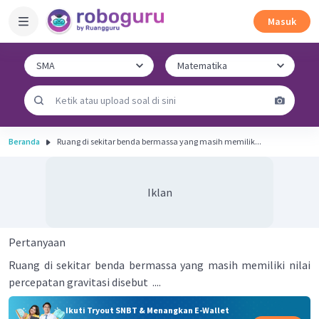
Masuk
Beranda
Ruang di sekitar benda bermassa yang masih memilik...
Iklan
Pertanyaan
Ruang di sekitar benda bermassa yang masih memiliki nilai
percepatan gravitasi disebut ....
Ikuti Tryout SNBT & Menangkan E-Wallet