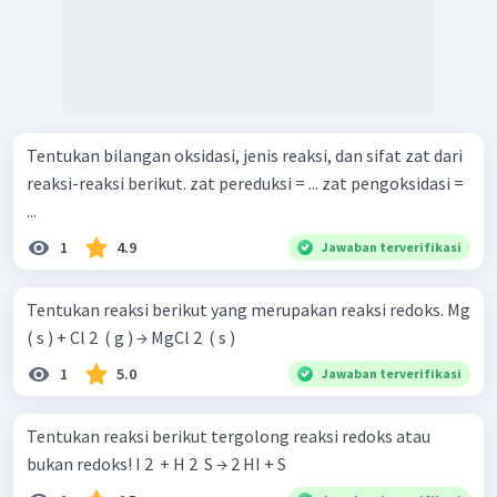
Tentukan bilangan oksidasi, jenis reaksi, dan sifat zat dari
reaksi-reaksi berikut. zat pereduksi = ... zat pengoksidasi =
...
1
4.9
Jawaban terverifikasi
Tentukan reaksi berikut yang merupakan reaksi redoks. Mg
( s ) + Cl 2 ​ ( g ) → MgCl 2 ​ ( s )
1
5.0
Jawaban terverifikasi
Tentukan reaksi berikut tergolong reaksi redoks atau
bukan redoks! I 2 ​ + H 2 ​ S → 2 HI + S