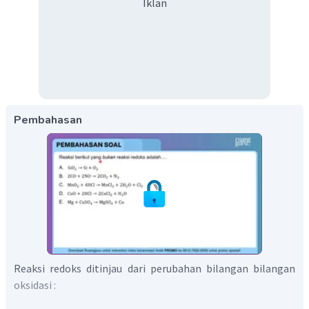
Iklan
Pembahasan
Reaksi redoks ditinjau dari perubahan bilangan bilangan
oksidasi :