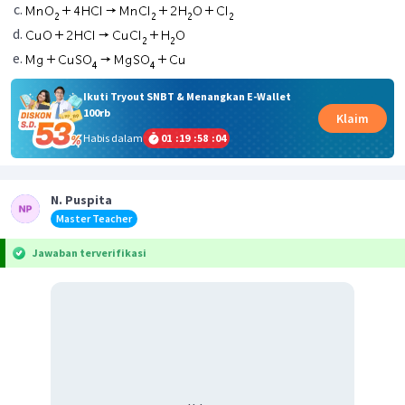
Ikuti Tryout SNBT & Menangkan E-Wallet
100rb
Klaim
Habis dalam
01
:
19
:
58
:
04
N. Puspita
Master Teacher
Jawaban terverifikasi