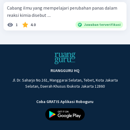
Cabang ilmu yang mempelajari perubahan panas dalam
reaksi kimia disebut ....
1
4.0
Jawaban terverifikasi
RUANGGURU HQ
Jl. Dr. Saharjo No.161, Manggarai Selatan, Tebet, Kota Jakarta
Selatan, Daerah Khusus Ibukota Jakarta 12860
Coba GRATIS Aplikasi Roboguru