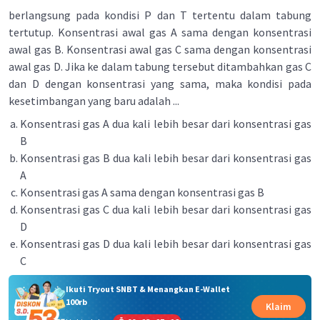
berlangsung pada kondisi P dan T tertentu dalam tabung
tertutup. Konsentrasi awal gas A sama dengan konsentrasi
awal gas B. Konsentrasi awal gas C sama dengan konsentrasi
awal gas D. Jika ke dalam tabung tersebut ditambahkan gas C
dan D dengan konsentrasi yang sama, maka kondisi pada
kesetimbangan yang baru adalah ...
Konsentrasi gas A dua kali lebih besar dari konsentrasi gas
B
Konsentrasi gas B dua kali lebih besar dari konsentrasi gas
A
Konsentrasi gas A sama dengan konsentrasi gas B
Konsentrasi gas C dua kali lebih besar dari konsentrasi gas
D
Konsentrasi gas D dua kali lebih besar dari konsentrasi gas
C
Ikuti Tryout SNBT & Menangkan E-Wallet
100rb
Klaim