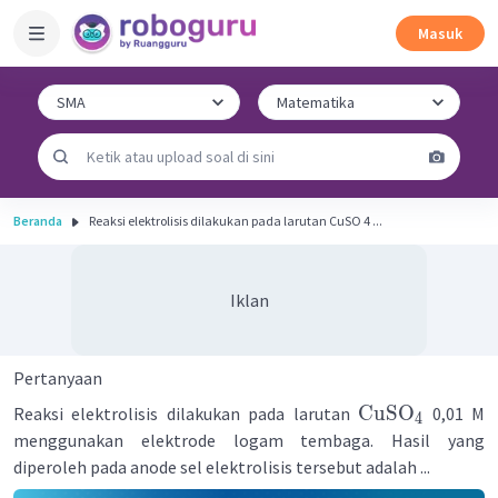
Masuk
Beranda
Reaksi elektrolisis dilakukan pada larutan CuSO 4 ...
Iklan
Pertanyaan
CuSO
Reaksi elektrolisis dilakukan pada larutan
0,01 M
4
menggunakan elektrode logam tembaga. Hasil yang
diperoleh pada anode sel elektrolisis tersebut adalah ...