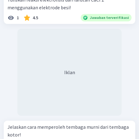
menggunakan elektrode besi!
1
4.5
Jawaban terverifikasi
Iklan
Jelaskan cara memperoleh tembaga murni dari tembaga
kotor!