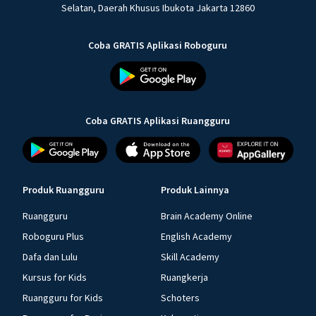
Selatan, Daerah Khusus Ibukota Jakarta 12860
Coba GRATIS Aplikasi Roboguru
Coba GRATIS Aplikasi Ruangguru
Produk Ruangguru
Produk Lainnya
Ruangguru
Brain Academy Online
Roboguru Plus
English Academy
Dafa dan Lulu
Skill Academy
Kursus for Kids
Ruangkerja
Ruangguru for Kids
Schoters