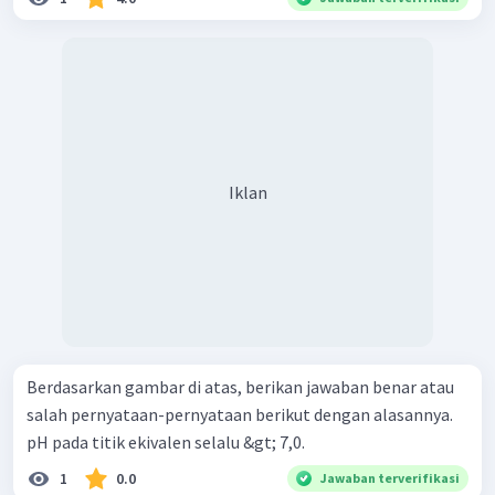
Iklan
Berdasarkan gambar di atas, berikan jawaban benar atau
salah pernyataan-pernyataan berikut dengan alasannya.
pH pada titik ekivalen selalu &gt; 7,0.
1
0.0
Jawaban terverifikasi