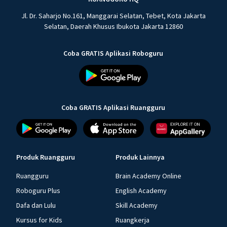
Jl. Dr. Saharjo No.161, Manggarai Selatan, Tebet, Kota Jakarta
Selatan, Daerah Khusus Ibukota Jakarta 12860
Coba GRATIS Aplikasi Roboguru
Coba GRATIS Aplikasi Ruangguru
Produk Ruangguru
Produk Lainnya
Ruangguru
Brain Academy Online
Roboguru Plus
English Academy
Dafa dan Lulu
Skill Academy
Kursus for Kids
Ruangkerja