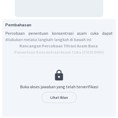
Pembahasan
Percobaan penentuan konsentrasi asam cuka dapat
dilakukan melalui langkah-langkah di bawah ini:
Rancangan Percobaan Titrasi Asam Basa
Penentuan Konsentrasi Asam Cuka (CH3COOH)
Buka akses jawaban yang telah terverifikasi
Lihat Iklan