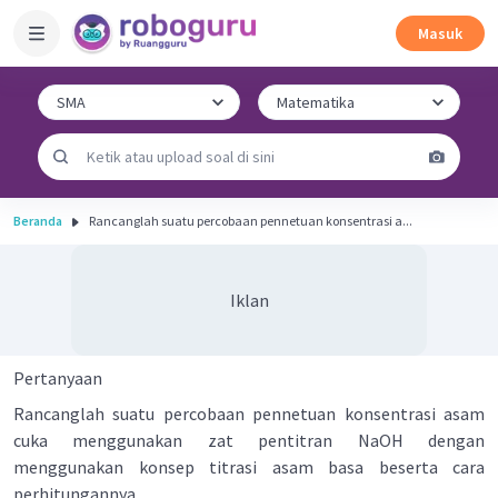
Masuk
Beranda
Rancanglah suatu percobaan pennetuan konsentrasi a...
Iklan
Pertanyaan
Rancanglah suatu percobaan pennetuan konsentrasi asam
cuka menggunakan zat pentitran NaOH dengan
menggunakan konsep titrasi asam basa beserta cara
perhitungannya.