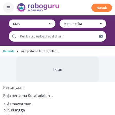
Masuk
Beranda
Raja pertama Kutai adalah ...
Iklan
Pertanyaan
Raja pertama Kutai adalah ...
Asmawarman
Kudungga