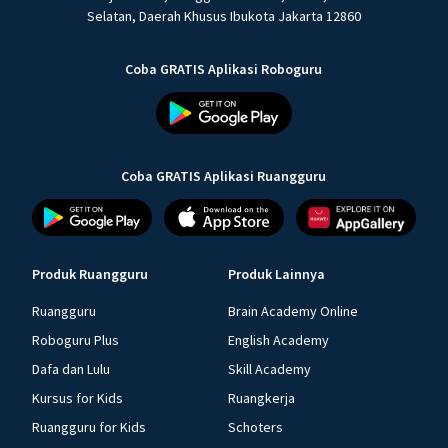
Selatan, Daerah Khusus Ibukota Jakarta 12860
Coba GRATIS Aplikasi Roboguru
Coba GRATIS Aplikasi Ruangguru
Produk Ruangguru
Produk Lainnya
Ruangguru
Brain Academy Online
Roboguru Plus
English Academy
Dafa dan Lulu
Skill Academy
Kursus for Kids
Ruangkerja
Ruangguru for Kids
Schoters