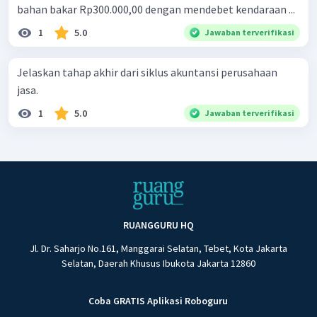
bahan bakar Rp300.000,00 dengan mendebet kendaraan ...
1
5.0
Jawaban terverifikasi
Jelaskan tahap akhir dari siklus akuntansi perusahaan
jasa.
1
5.0
Jawaban terverifikasi
RUANGGURU HQ
Jl. Dr. Saharjo No.161, Manggarai Selatan, Tebet, Kota Jakarta
Selatan, Daerah Khusus Ibukota Jakarta 12860
Coba GRATIS Aplikasi Roboguru