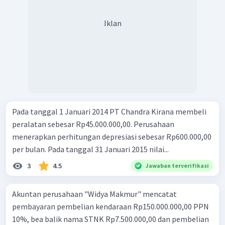
Iklan
Pada tanggal 1 Januari 2014 PT Chandra Kirana membeli
peralatan sebesar Rp45.000.000,00. Perusahaan
menerapkan perhitungan depresiasi sebesar Rp600.000,00
per bulan. Pada tanggal 31 Januari 2015 nilai...
3
4.5
Jawaban terverifikasi
Akuntan perusahaan "Widya Makmur" mencatat
pembayaran pembelian kendaraan Rp150.000.000,00 PPN
10%, bea balik nama STNK Rp7.500.000,00 dan pembelian