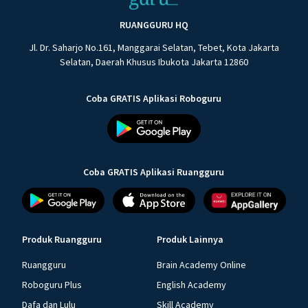
RUANGGURU HQ
Jl. Dr. Saharjo No.161, Manggarai Selatan, Tebet, Kota Jakarta
Selatan, Daerah Khusus Ibukota Jakarta 12860
Coba GRATIS Aplikasi Roboguru
Coba GRATIS Aplikasi Ruangguru
Produk Ruangguru
Produk Lainnya
Ruangguru
Brain Academy Online
Roboguru Plus
English Academy
Dafa dan Lulu
Skill Academy