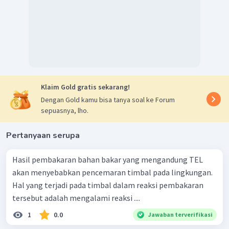
Klaim Gold gratis sekarang!
Dengan Gold kamu bisa tanya soal ke Forum
sepuasnya, lho.
Pertanyaan serupa
Hasil pembakaran bahan bakar yang mengandung TEL
akan menyebabkan pencemaran timbal pada lingkungan.
Hal yang terjadi pada timbal dalam reaksi pembakaran
tersebut adalah mengalami reaksi ....
1
0.0
Jawaban terverifikasi