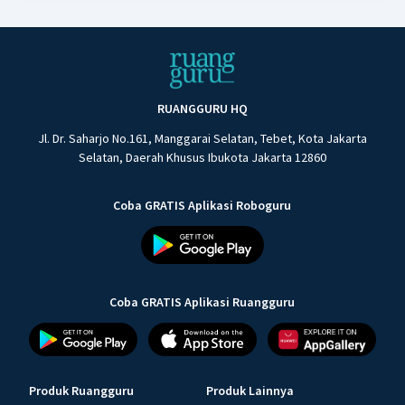
RUANGGURU HQ
Jl. Dr. Saharjo No.161, Manggarai Selatan, Tebet, Kota Jakarta
Selatan, Daerah Khusus Ibukota Jakarta 12860
Coba GRATIS Aplikasi Roboguru
Coba GRATIS Aplikasi Ruangguru
Produk Ruangguru
Produk Lainnya