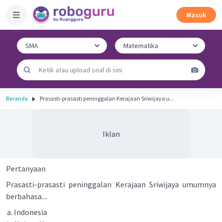
Masuk
Beranda
Prasasti-prasasti peninggalan Kerajaan Sriwijaya u...
Iklan
Pertanyaan
Prasasti-prasasti peninggalan Kerajaan Sriwijaya umumnya
berbahasa....
Indonesia