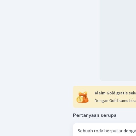
Klaim Gold gratis sek
Dengan Gold kamu bisa
Pertanyaan serupa
Sebuah roda berputar denga