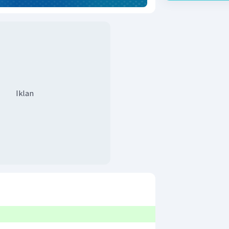
Iklan