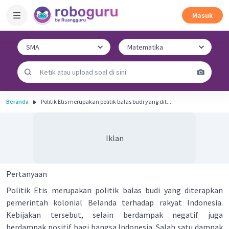
Masuk
Beranda
Politik Etis merupakan politik balas budi yang dit...
Iklan
Pertanyaan
Politik Etis merupakan politik balas budi yang diterapkan
pemerintah kolonial Belanda terhadap rakyat Indonesia.
Kebijakan tersebut, selain berdampak negatif juga
berdampak positif bagi bangsa Indonesia. Salah satu dampak