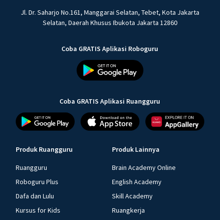
Jl. Dr. Saharjo No.161, Manggarai Selatan, Tebet, Kota Jakarta
Selatan, Daerah Khusus Ibukota Jakarta 12860
Coba GRATIS Aplikasi Roboguru
Coba GRATIS Aplikasi Ruangguru
Produk Ruangguru
Produk Lainnya
Ruangguru
Brain Academy Online
Roboguru Plus
English Academy
Dafa dan Lulu
Skill Academy
Kursus for Kids
Ruangkerja