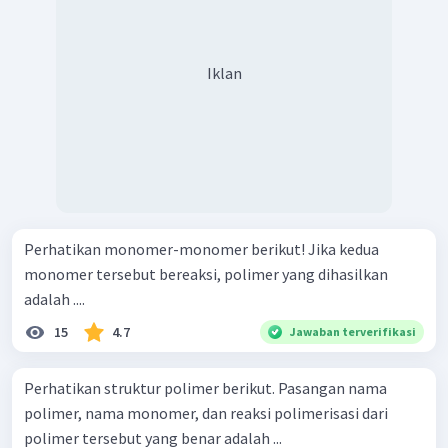
Iklan
Perhatikan monomer-monomer berikut! Jika kedua
monomer tersebut bereaksi, polimer yang dihasilkan
adalah ....
15
4.7
Jawaban terverifikasi
Perhatikan struktur polimer berikut. Pasangan nama
polimer, nama monomer, dan reaksi polimerisasi dari
polimer tersebut yang benar adalah ...