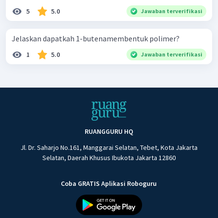
5
5.0
Jawaban terverifikasi
Jelaskan dapatkah 1-butenamembentuk polimer?
1
5.0
Jawaban terverifikasi
RUANGGURU HQ
Jl. Dr. Saharjo No.161, Manggarai Selatan, Tebet, Kota Jakarta
Selatan, Daerah Khusus Ibukota Jakarta 12860
Coba GRATIS Aplikasi Roboguru