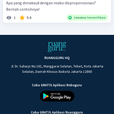
Apa yang dimaksud dengan reaksi disproporsionasi?
Berilah contohnya!
1
5.0
Jawaban terverifikasi
RUANGGURU HQ
Jl. Dr. Saharjo No.161, Manggarai Selatan, Tebet, Kota Jakarta
Selatan, Daerah Khusus Ibukota Jakarta 12860
Coba GRATIS Aplikasi Roboguru
Coba GRATIS Aplikasi Ruangguru