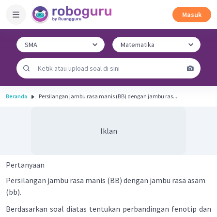
Masuk
Beranda
Persilangan jambu rasa manis (BB) dengan jambu ras...
Iklan
Pertanyaan
Persilangan jambu rasa manis (BB) dengan jambu rasa asam
(bb).
Berdasarkan soal diatas tentukan perbandingan fenotip dan