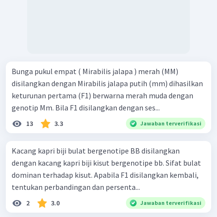
Bunga pukul empat ( Mirabilis jalapa ) merah (MM)
disilangkan dengan Mirabilis jalapa putih (mm) dihasilkan
keturunan pertama (F1) berwarna merah muda dengan
genotip Mm. Bila F1 disilangkan dengan ses...
13
3.3
Jawaban terverifikasi
Kacang kapri biji bulat bergenotipe BB disilangkan
dengan kacang kapri biji kisut bergenotipe bb. Sifat bulat
dominan terhadap kisut. Apabila F1 disilangkan kembali,
tentukan perbandingan dan persenta...
2
3.0
Jawaban terverifikasi