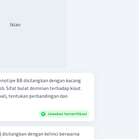
Iklan
genotipe BB disilangkan dengan kacang
 bb. Sifat bulat dominan terhadap kisut.
bali, tentukan perbandingan dan
Jawaban terverifikasi
 disilangkan dengan kelinci berwarna