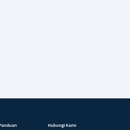
Panduan
Hubungi Kami