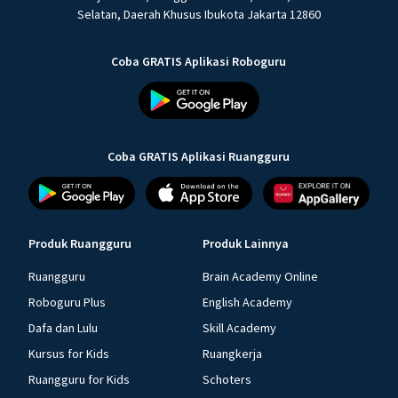
Selatan, Daerah Khusus Ibukota Jakarta 12860
Coba GRATIS Aplikasi Roboguru
Coba GRATIS Aplikasi Ruangguru
Produk Ruangguru
Produk Lainnya
Ruangguru
Brain Academy Online
Roboguru Plus
English Academy
Dafa dan Lulu
Skill Academy
Kursus for Kids
Ruangkerja
Ruangguru for Kids
Schoters