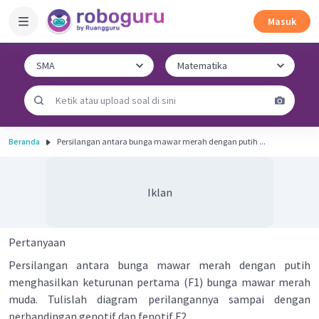
Masuk
Beranda
Persilangan antara bunga mawar merah dengan putih ...
Iklan
Pertanyaan
Persilangan antara bunga mawar merah dengan putih
menghasilkan keturunan pertama (F1) bunga mawar merah
muda. Tulislah diagram perilangannya sampai dengan
perbandingan genotif dan fenotif F2.