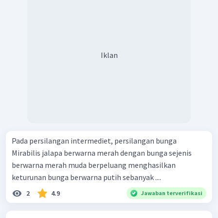
Iklan
Pada persilangan intermediet, persilangan bunga
Mirabilis jalapa berwarna merah dengan bunga sejenis
berwarna merah muda berpeluang menghasilkan
keturunan bunga berwarna putih sebanyak ....
2
4.9
Jawaban terverifikasi