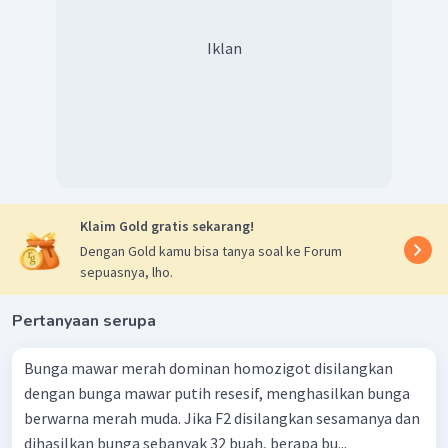
Iklan
Klaim Gold gratis sekarang!
Dengan Gold kamu bisa tanya soal ke Forum
sepuasnya, lho.
Pertanyaan serupa
Bunga mawar merah dominan homozigot disilangkan
dengan bunga mawar putih resesif, menghasilkan bunga
berwarna merah muda. Jika F2 disilangkan sesamanya dan
dihasilkan bunga sebanyak 32 buah, berapa bu...