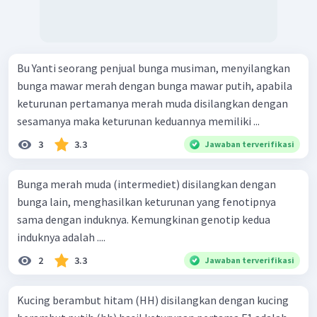
Bu Yanti seorang penjual bunga musiman, menyilangkan
bunga mawar merah dengan bunga mawar putih, apabila
keturunan pertamanya merah muda disilangkan dengan
sesamanya maka keturunan keduannya memiliki ...
3
3.3
Jawaban terverifikasi
Bunga merah muda (intermediet) disilangkan dengan
bunga lain, menghasilkan keturunan yang fenotipnya
sama dengan induknya. Kemungkinan genotip kedua
induknya adalah ....
2
3.3
Jawaban terverifikasi
Kucing berambut hitam (HH) disilangkan dengan kucing