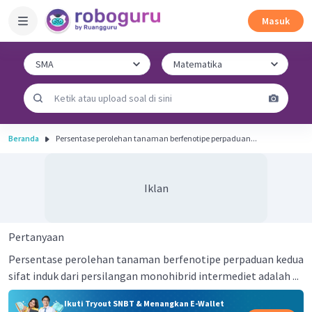
Masuk
Beranda
Persentase perolehan tanaman berfenotipe perpaduan...
Iklan
Pertanyaan
Persentase perolehan tanaman berfenotipe perpaduan kedua
sifat induk dari persilangan monohibrid intermediet adalah ...
Ikuti Tryout SNBT & Menangkan E-Wallet