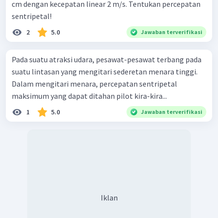
cm dengan kecepatan linear 2 m/s. Tentukan percepatan
sentripetal!
2
5.0
Jawaban terverifikasi
Pada suatu atraksi udara, pesawat-pesawat terbang pada
suatu lintasan yang mengitari sederetan menara tinggi.
Dalam mengitari menara, percepatan sentripetal
maksimum yang dapat ditahan pilot kira-kira...
1
5.0
Jawaban terverifikasi
Iklan