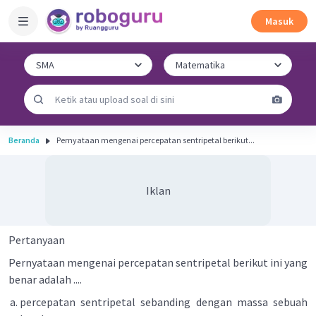
Masuk
Beranda
Pernyataan mengenai percepatan sentripetal berikut...
Iklan
Pertanyaan
Pernyataan mengenai percepatan sentripetal berikut ini yang
benar adalah ....
percepatan sentripetal sebanding dengan massa sebuah